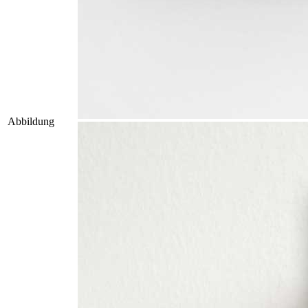
Abbildung